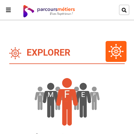
EXPLORER