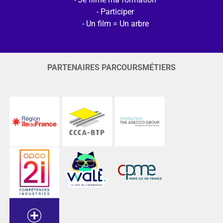
Participer
Un film = Un arbre
PARTENAIRES PARCOURSMÉTIERS