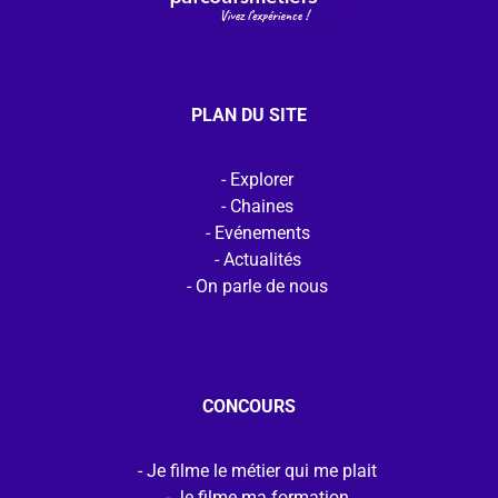
PLAN DU SITE
Explorer
Chaines
Evénements
Actualités
On parle de nous
CONCOURS
Je filme le métier qui me plait
Je filme ma formation