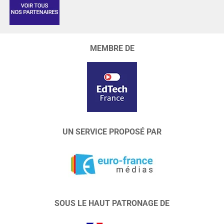
MEMBRE DE
UN SERVICE PROPOSÉ PAR
SOUS LE HAUT PATRONAGE DE