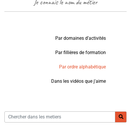
Je connais le nom du métier
Par domaines d’activités
Par fillières de formation
Par ordre alphabétique
Dans les vidéos que j'aime