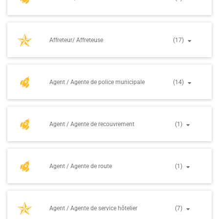
Affreteur/ Affreteuse
(17)
Agent / Agente de police municipale
(14)
Agent / Agente de recouvrement
(1)
Agent / Agente de route
(1)
Agent / Agente de service hôtelier
(7)