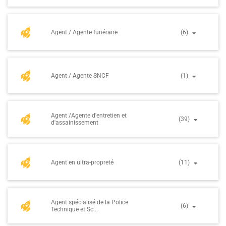
Agent / Agente funéraire
(6)
Agent / Agente SNCF
(1)
Agent /Agente d'entretien et
(39)
d'assainissement
Agent en ultra-propreté
(11)
Agent spécialisé de la Police
(6)
Technique et Sc...