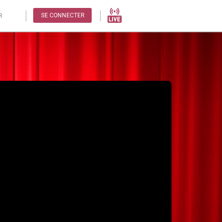
SE CONNECTER
R