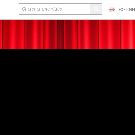
EXPLORE