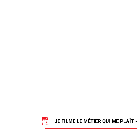
JE FILME LE MÉTIER QUI ME PLAÎT -