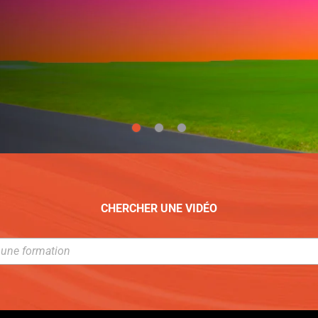
CHERCHER UNE VIDÉO