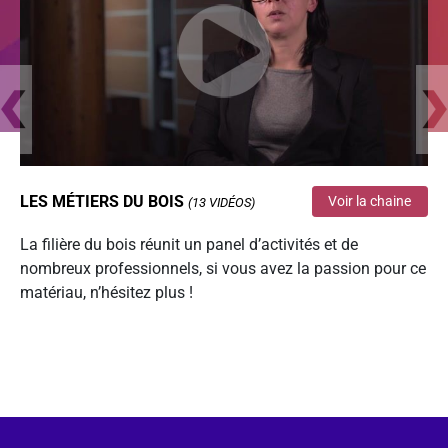
LES MÉTIERS DU BOIS
Voir la chaine
(13 VIDÉOS)
La filière du bois réunit un panel d’activités et de
nombreux professionnels, si vous avez la passion pour ce
matériau, n’hésitez plus !