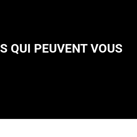
S QUI PEUVENT VOUS