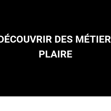
 DÉCOUVRIR DES MÉTIER
PLAIRE