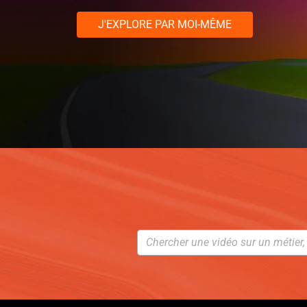
J'EXPLORE PAR MOI-MÊME