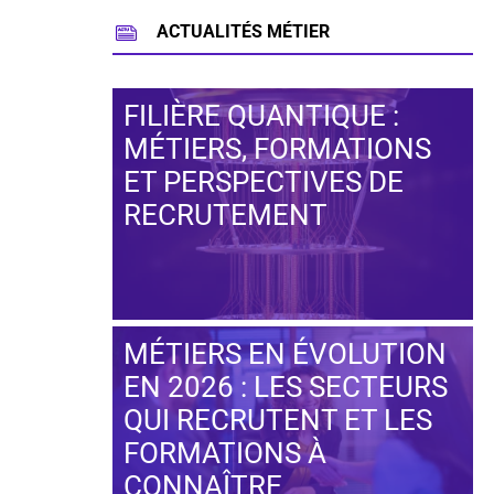
ACTUALITÉS MÉTIER
FILIÈRE QUANTIQUE :
MÉTIERS, FORMATIONS
ET PERSPECTIVES DE
RECRUTEMENT
MÉTIERS EN ÉVOLUTION
EN 2026 : LES SECTEURS
QUI RECRUTENT ET LES
FORMATIONS À
CONNAÎTRE