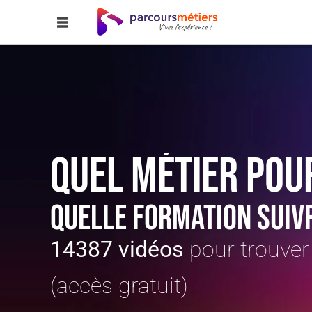
QUEL MÉTIER POU
QUELLE FORMATION SUIV
14387 vidéos
pour trouver
(accès gratuit)