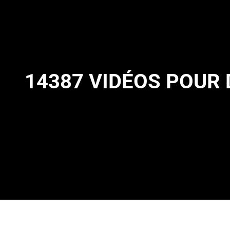
14387 VIDÉOS POUR