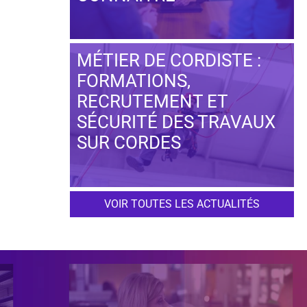
MÉTIER DE CORDISTE :
FORMATIONS,
RECRUTEMENT ET
SÉCURITÉ DES TRAVAUX
SUR CORDES
VOIR TOUTES LES ACTUALITÉS