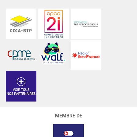
MEMBRE DE