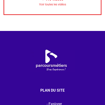
Voir toutes les vidéos
PLAN DU SITE
Explorer