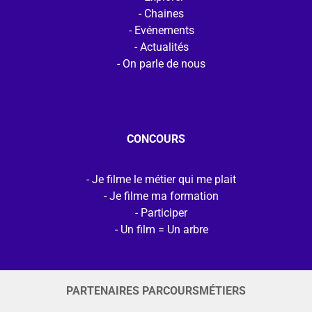
Chaines
Evénements
Actualités
On parle de nous
CONCOURS
Je filme le métier qui me plait
Je filme ma formation
Participer
Un film = Un arbre
PARTENAIRES PARCOURSMÉTIERS