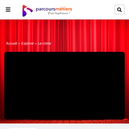
Accueil
Explorer
Le crime