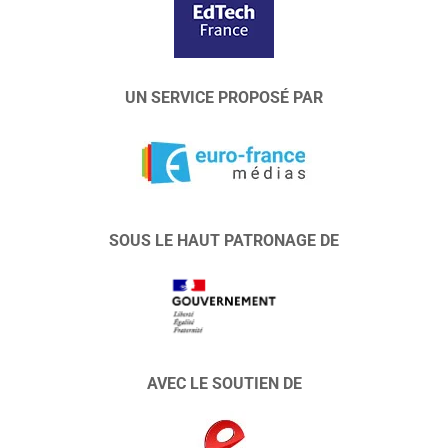
UN SERVICE PROPOSÉ PAR
SOUS LE HAUT PATRONAGE DE
AVEC LE SOUTIEN DE