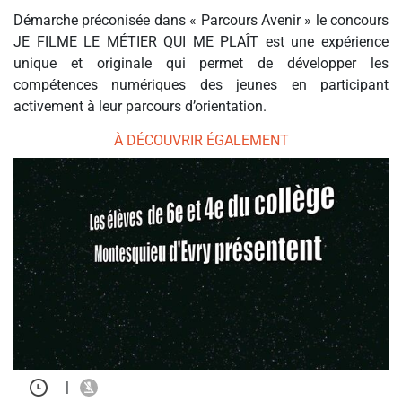
Démarche préconisée dans « Parcours Avenir » le concours
JE FILME LE MÉTIER QUI ME PLAÎT est une expérience
unique et originale qui permet de développer les
compétences numériques des jeunes en participant
activement à leur parcours d’orientation.
À DÉCOUVRIR ÉGALEMENT
|