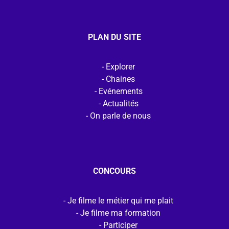
PLAN DU SITE
Explorer
Chaines
Evénements
Actualités
On parle de nous
CONCOURS
Je filme le métier qui me plait
Je filme ma formation
Participer