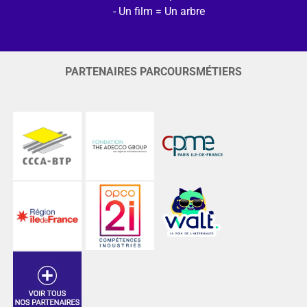
Un film = Un arbre
PARTENAIRES PARCOURSMÉTIERS