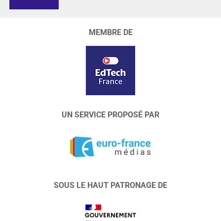
MEMBRE DE
UN SERVICE PROPOSÉ PAR
SOUS LE HAUT PATRONAGE DE