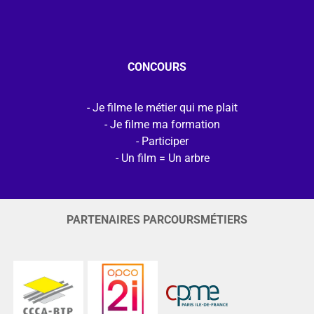
CONCOURS
Je filme le métier qui me plait
Je filme ma formation
Participer
Un film = Un arbre
PARTENAIRES PARCOURSMÉTIERS