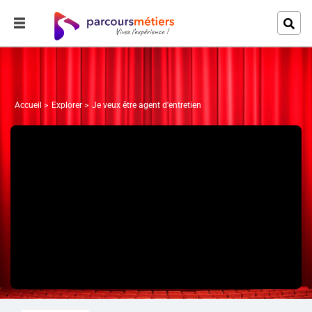
Accueil
Explorer
Je veux être agent d'entretien