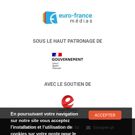
SOUS LE HAUT PATRONAGE DE
AVEC LE SOUTIEN DE
En poursuivant votre navigation
ACCEPTER
sur notre site vous acceptez
l’installation et l’utilisation de
CONTACT :
01 47 01 34 50
Envoyer un
cookies sur votre poste pour le
message