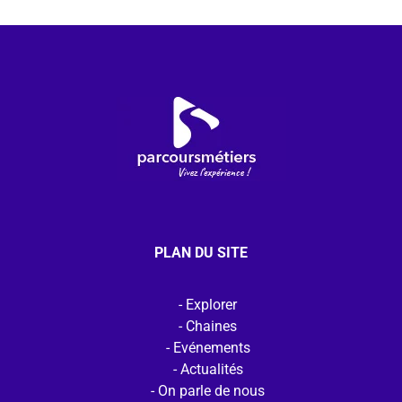
PLAN DU SITE
Explorer
Chaines
Evénements
Actualités
On parle de nous