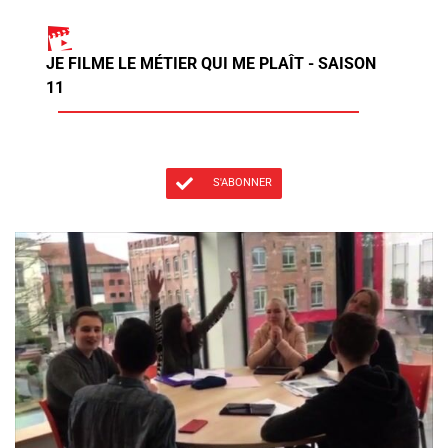
JE FILME LE MÉTIER QUI ME PLAÎT - SAISON
11
S'ABONNER