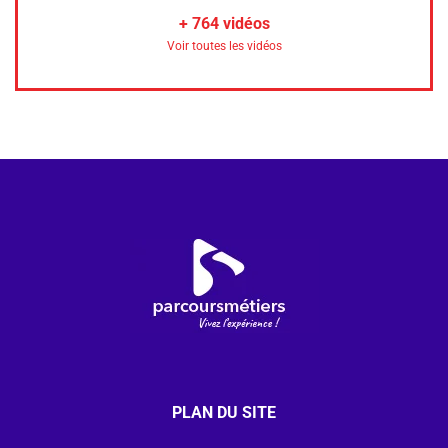
+
764
vidéos
Voir toutes les vidéos
PLAN DU SITE