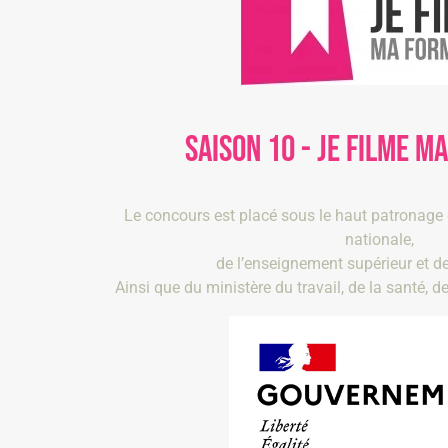
SAISON 10 - JE FILME M
Le concours est placé sous le haut patronage 
nationale,
de l’enseignement supérieur et de
Ainsi que du ministère du travail, de la santé, de