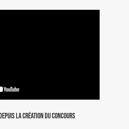
DEPUIS LA CRÉATION DU CONCOURS