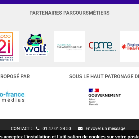
PARTENAIRES PARCOURSMÉTIERS
PROPOSÉ PAR
SOUS LE HAUT PATRONAGE D
CONTACT :
01 47 01 34 50
Envoyer un message
 acceptez l’installation et l’utilisation de cookies sur votre po