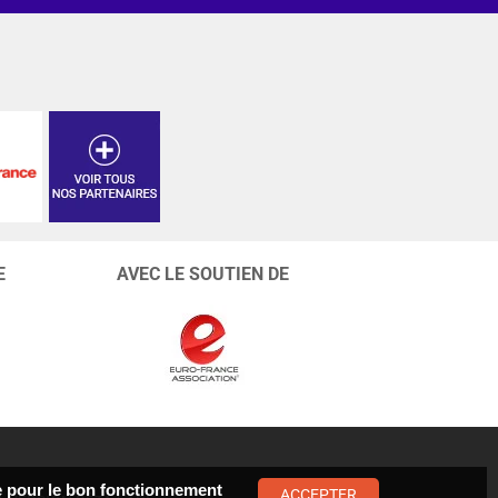
E
AVEC LE SOUTIEN DE
ste pour le bon fonctionnement
ACCEPTER