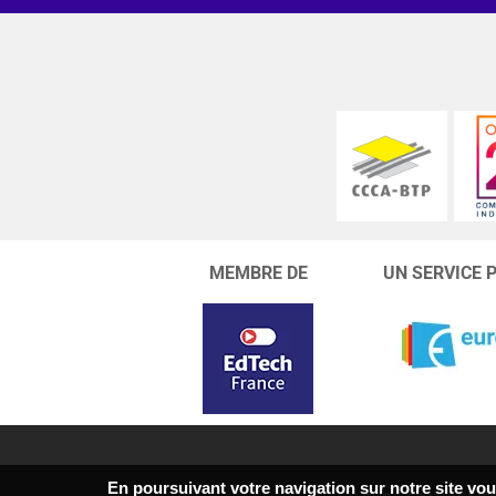
MEMBRE DE
UN SERVICE 
En poursuivant votre navigation sur notre site vous