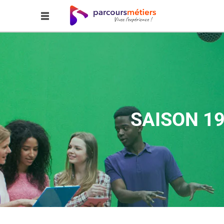
SAISON 19