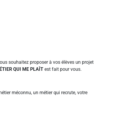
vous souhaitez proposer à vos élèves un projet
ÉTIER QUI ME PLAÎT
est fait pour vous.
étier méconnu, un métier qui recrute, votre