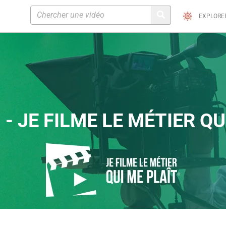
EXPLORE
 - JE FILME LE MÉTIER QU