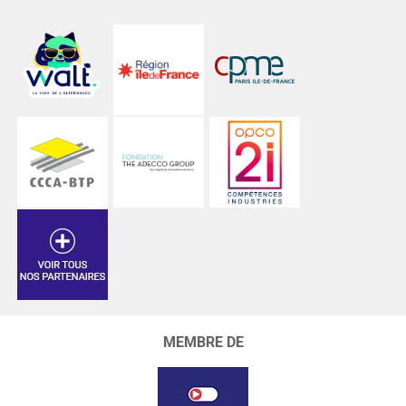
MEMBRE DE