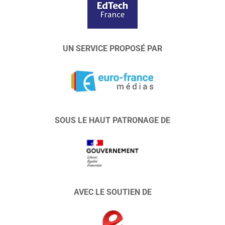
UN SERVICE PROPOSÉ PAR
SOUS LE HAUT PATRONAGE DE
AVEC LE SOUTIEN DE