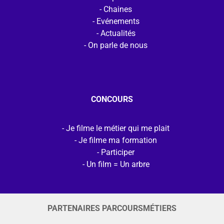
Chaines
Evénements
Actualités
On parle de nous
CONCOURS
Je filme le métier qui me plait
Je filme ma formation
Participer
Un film = Un arbre
PARTENAIRES PARCOURSMÉTIERS