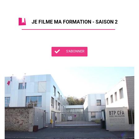
JE FILME MA FORMATION - SAISON 2
S'ABONNER