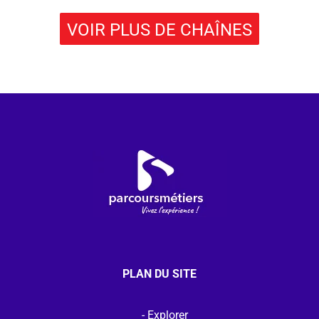
VOIR PLUS DE CHAÎNES
PLAN DU SITE
Explorer