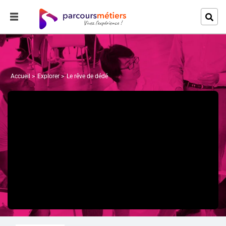
Accueil
Explorer
Le rêve de dédé