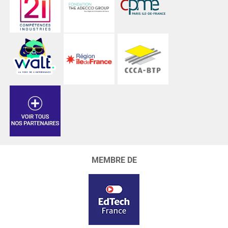
MEMBRE DE