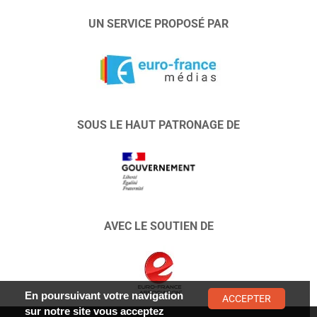
UN SERVICE PROPOSÉ PAR
SOUS LE HAUT PATRONAGE DE
AVEC LE SOUTIEN DE
En poursuivant votre navigation
ACCEPTER
sur notre site vous acceptez