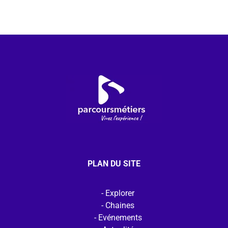
PLAN DU SITE
Explorer
Chaines
Evénements