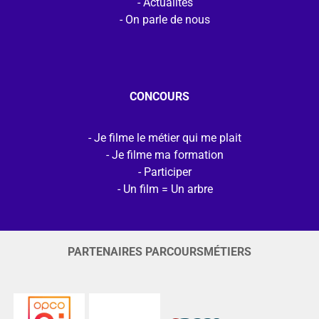
Actualités
On parle de nous
CONCOURS
Je filme le métier qui me plait
Je filme ma formation
Participer
Un film = Un arbre
PARTENAIRES PARCOURSMÉTIERS