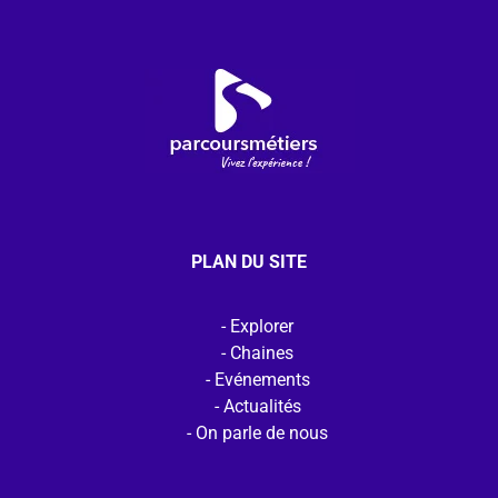
PLAN DU SITE
Explorer
Chaines
Evénements
Actualités
On parle de nous