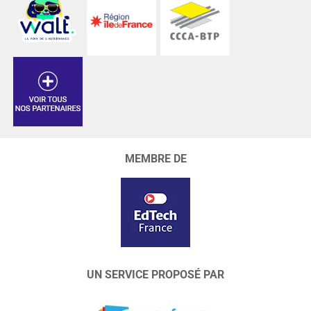
MEMBRE DE
UN SERVICE PROPOSÉ PAR