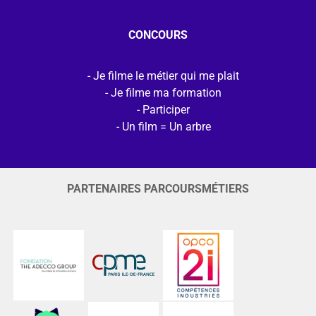
CONCOURS
Je filme le métier qui me plait
Je filme ma formation
Participer
Un film = Un arbre
PARTENAIRES PARCOURSMÉTIERS