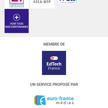
MEMBRE DE
UN SERVICE PROPOSÉ PAR