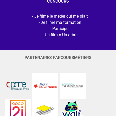
CONCOURS
Je filme le métier qui me plait
Je filme ma formation
Participer
Un film = Un arbre
PARTENAIRES PARCOURSMÉTIERS