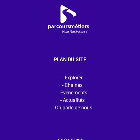
PLAN DU SITE
Explorer
Chaines
Evénements
Actualités
On parle de nous