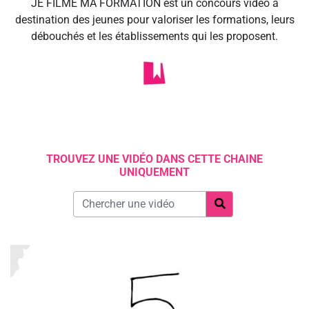
JE FILME MA FORMATION est un concours vidéo à
destination des jeunes pour valoriser les formations, leurs
débouchés et les établissements qui les proposent.
TROUVEZ UNE VIDÉO DANS CETTE CHAINE
UNIQUEMENT