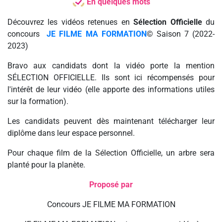
En quelques mots
Découvrez les vidéos retenues en
Sélection Officielle
du
concours
JE FILME MA FORMATION
© Saison 7 (2022-
2023)
Bravo aux candidats dont la vidéo porte la mention
SÉLECTION OFFICIELLE. Ils sont ici récompensés pour
l'intérêt de leur vidéo (elle apporte des informations utiles
sur la formation).
Les candidats peuvent dès maintenant télécharger leur
diplôme dans leur espace personnel.
Pour chaque film de la Sélection Officielle, un arbre sera
planté pour la planète.
Proposé par
Concours JE FILME MA FORMATION