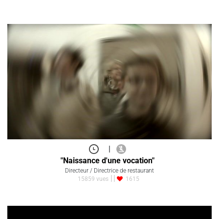
|
"Naissance d'une vocation"
Directeur / Directrice de restaurant
15859 vues
1615