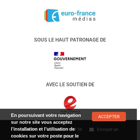
SOUS LE HAUT PATRONAGE DE
AVEC LE SOUTIEN DE
En poursuivant votre navigation
ACCEPTER
sur notre site vous acceptez
l’installation et l’utilisation de
CONTACT :
01 47 01 34 50
Envoyer un
cookies sur votre poste pour le
message