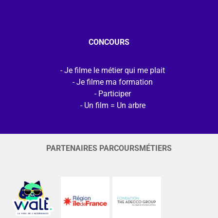
CONCOURS
Je filme le métier qui me plait
Je filme ma formation
Participer
Un film = Un arbre
PARTENAIRES PARCOURSMÉTIERS