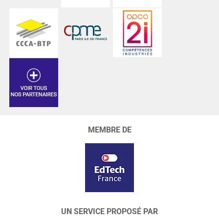
MEMBRE DE
UN SERVICE PROPOSÉ PAR