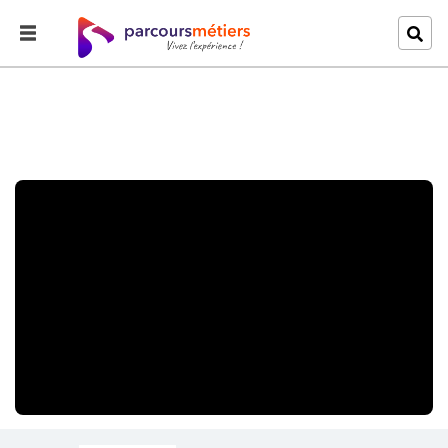
Accueil
Explorer
Etre une fille dans l'industrie