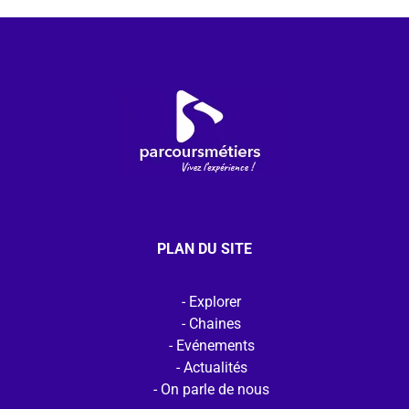
PLAN DU SITE
Explorer
Chaines
Evénements
Actualités
On parle de nous