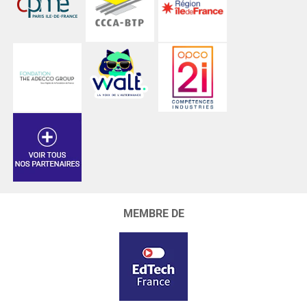
MEMBRE DE