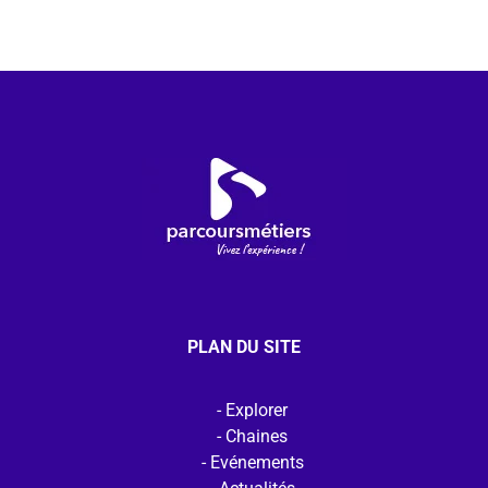
PLAN DU SITE
Explorer
Chaines
Evénements