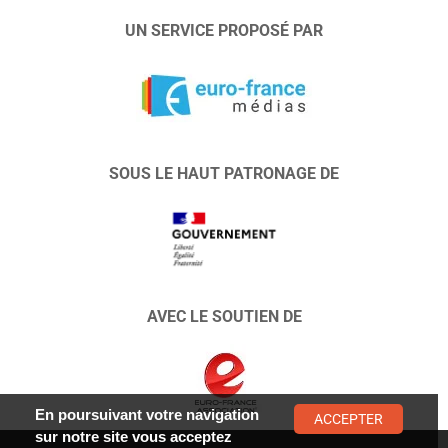
UN SERVICE PROPOSÉ PAR
SOUS LE HAUT PATRONAGE DE
AVEC LE SOUTIEN DE
En poursuivant votre navigation
ACCEPTER
sur notre site vous acceptez