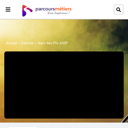
Accueil
Explorer
Slam Bac Pro ASSP