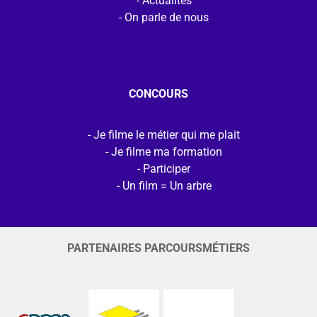
Actualités
On parle de nous
CONCOURS
Je filme le métier qui me plait
Je filme ma formation
Participer
Un film = Un arbre
PARTENAIRES PARCOURSMÉTIERS