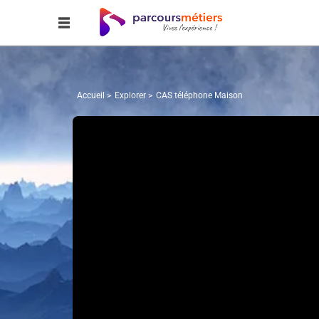
Accueil
Explorer
CAS téléphone Maison