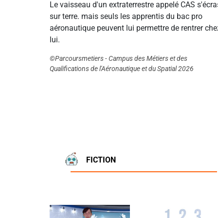
Le vaisseau d'un extraterrestre appelé CAS s'écra
sur terre. mais seuls les apprentis du bac pro
aéronautique peuvent lui permettre de rentrer che
lui.
©Parcoursmetiers - Campus des Métiers et des
Qualifications de l'Aéronautique et du Spatial 2026
FICTION