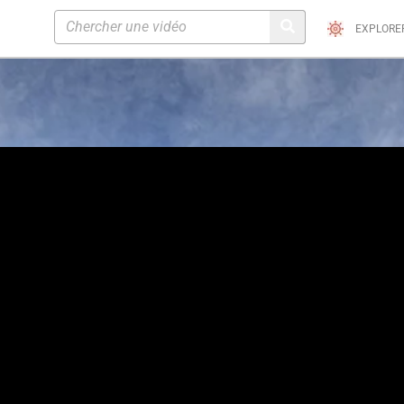
EXPLORE