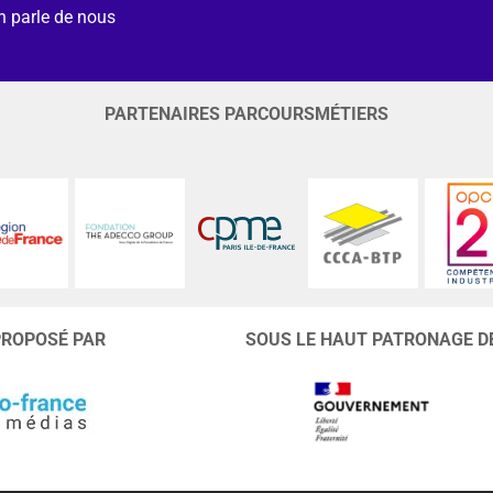
n parle de nous
PARTENAIRES PARCOURSMÉTIERS
PROPOSÉ PAR
SOUS LE HAUT PATRONAGE D