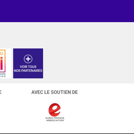
E
AVEC LE SOUTIEN DE