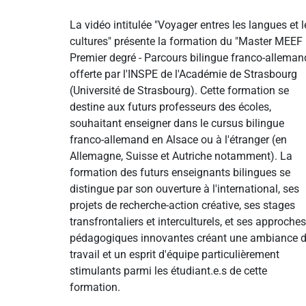
La vidéo intitulée "Voyager entres les langues et l
cultures" présente la formation du "Master MEEF
Premier degré - Parcours bilingue franco-alleman
offerte par l'INSPE de l'Académie de Strasbourg
(Université de Strasbourg). Cette formation se
destine aux futurs professeurs des écoles,
souhaitant enseigner dans le cursus bilingue
franco-allemand en Alsace ou à l'étranger (en
Allemagne, Suisse et Autriche notamment). La
formation des futurs enseignants bilingues se
distingue par son ouverture à l'international, ses
projets de recherche-action créative, ses stages
transfrontaliers et interculturels, et ses approches
pédagogiques innovantes créant une ambiance 
travail et un esprit d'équipe particulièrement
stimulants parmi les étudiant.e.s de cette
formation.