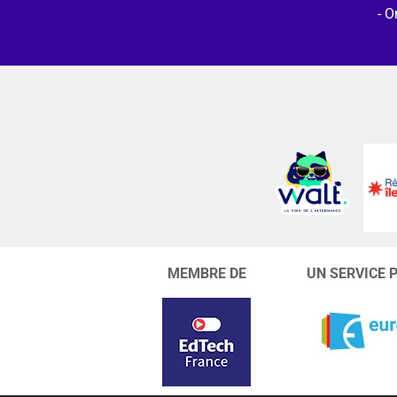
O
MEMBRE DE
UN SERVICE 