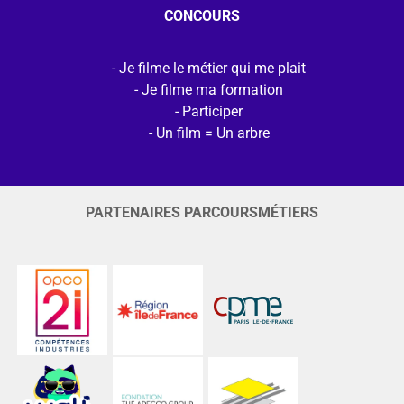
CONCOURS
Je filme le métier qui me plait
Je filme ma formation
Participer
Un film = Un arbre
PARTENAIRES PARCOURSMÉTIERS