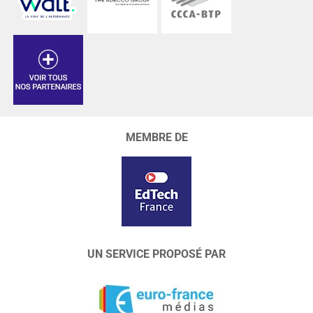
MEMBRE DE
UN SERVICE PROPOSÉ PAR