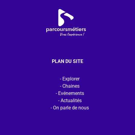
PLAN DU SITE
Explorer
Chaines
Evénements
Actualités
On parle de nous