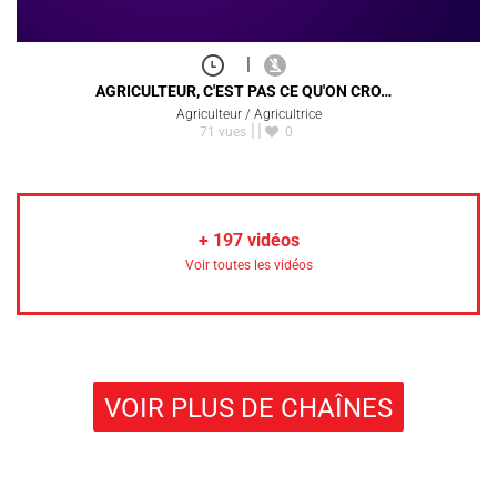
|
AGRICULTEUR, C'EST PAS CE QU'ON CRO…
Agriculteur / Agricultrice
71 vues
0
+
197
vidéos
Voir toutes les vidéos
VOIR PLUS DE CHAÎNES