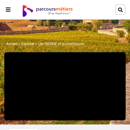
Accueil
Explorer
Les "SEGPA" et la Chercheuse