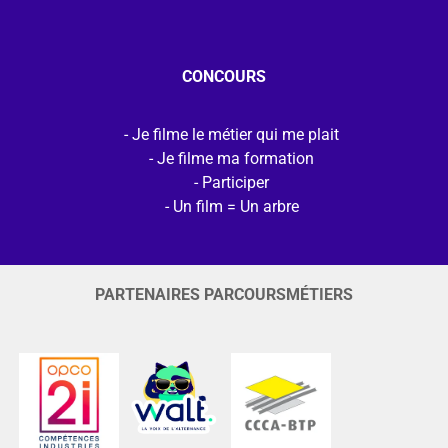
CONCOURS
Je filme le métier qui me plait
Je filme ma formation
Participer
Un film = Un arbre
PARTENAIRES PARCOURSMÉTIERS