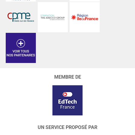
MEMBRE DE
UN SERVICE PROPOSÉ PAR