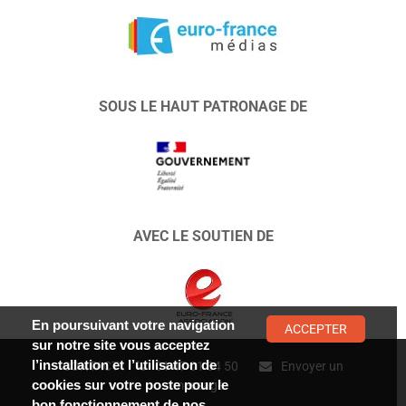
SOUS LE HAUT PATRONAGE DE
AVEC LE SOUTIEN DE
En poursuivant votre navigation
ACCEPTER
sur notre site vous acceptez
l’installation et l’utilisation de
CONTACT :
01 47 01 34 50
Envoyer un
cookies sur votre poste pour le
message
bon fonctionnement de nos