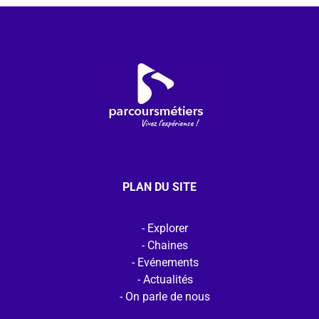
PLAN DU SITE
Explorer
Chaines
Evénements
Actualités
On parle de nous