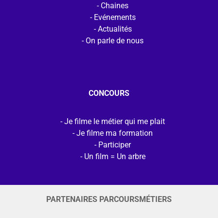
Chaines
Evénements
Actualités
On parle de nous
CONCOURS
Je filme le métier qui me plait
Je filme ma formation
Participer
Un film = Un arbre
PARTENAIRES PARCOURSMÉTIERS