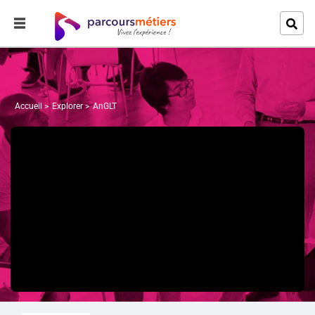
Accueil
Explorer
AnGLT