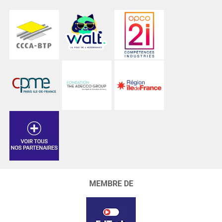
MEMBRE DE