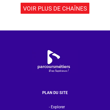
VOIR PLUS DE CHAÎNES
PLAN DU SITE
Explorer