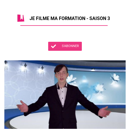
JE FILME MA FORMATION - SAISON 3
S'ABONNER