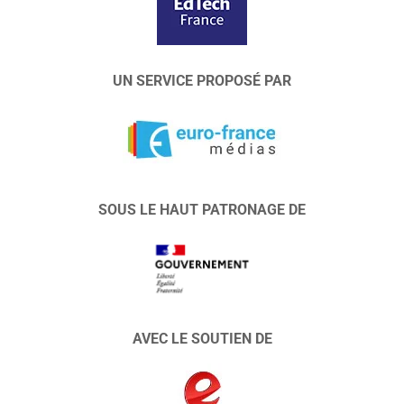
UN SERVICE PROPOSÉ PAR
SOUS LE HAUT PATRONAGE DE
AVEC LE SOUTIEN DE