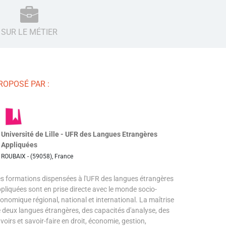
SUR LE MÉTIER
ROPOSÉ PAR :
Université de Lille - UFR des Langues Etrangères
Appliquées
ROUBAIX - (59058), France
s formations dispensées à l'UFR des langues étrangères
pliquées sont en prise directe avec le monde socio-
onomique régional, national et international. La maîtrise
 deux langues étrangères, des capacités d'analyse, des
voirs et savoir-faire en droit, économie, gestion,