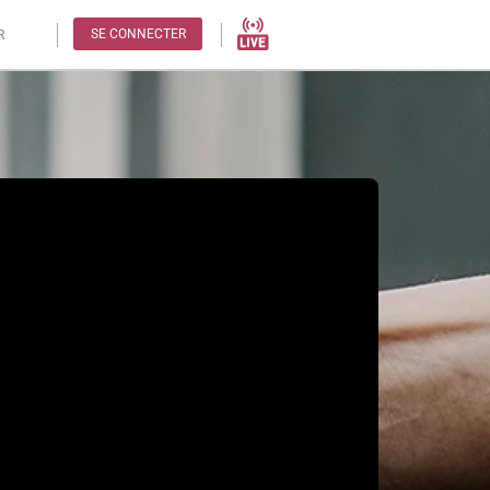
SE CONNECTER
R