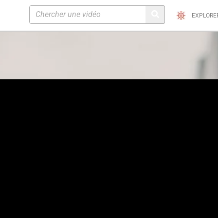
EXPLORE