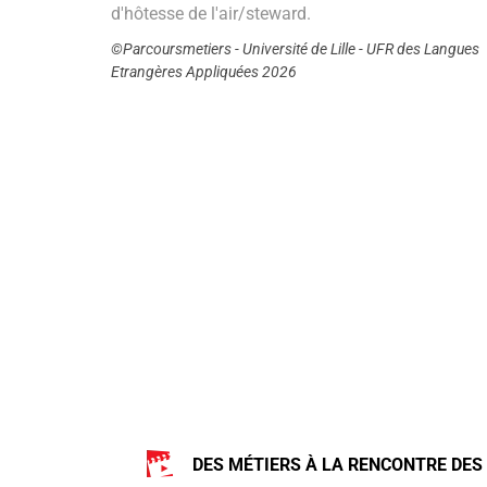
d'hôtesse de l'air/steward.
©Parcoursmetiers - Université de Lille - UFR des Langues
Etrangères Appliquées 2026
DES MÉTIERS À LA RENCONTRE DES 