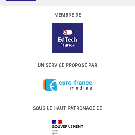
MEMBRE DE
UN SERVICE PROPOSÉ PAR
SOUS LE HAUT PATRONAGE DE