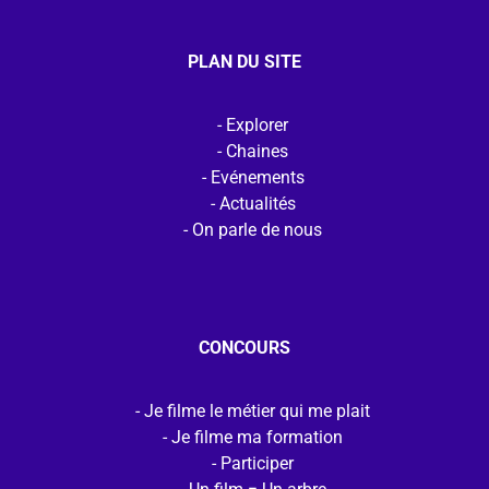
PLAN DU SITE
Explorer
Chaines
Evénements
Actualités
On parle de nous
CONCOURS
Je filme le métier qui me plait
Je filme ma formation
Participer