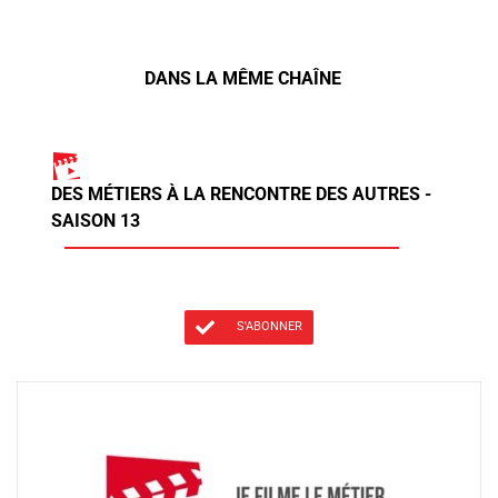
DANS LA MÊME CHAÎNE
DES MÉTIERS À LA RENCONTRE DES AUTRES -
SAISON 13
S'ABONNER