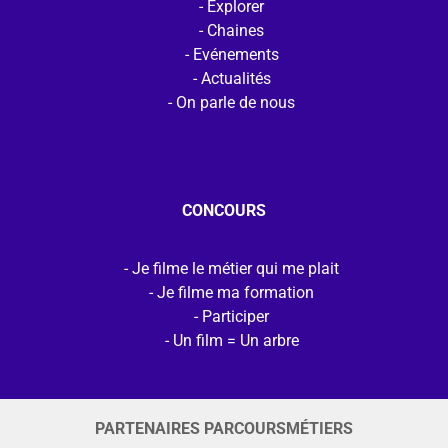
Explorer
Chaines
Evénements
Actualités
On parle de nous
CONCOURS
Je filme le métier qui me plait
Je filme ma formation
Participer
Un film = Un arbre
PARTENAIRES PARCOURSMÉTIERS