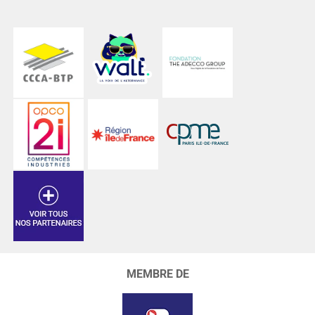
MEMBRE DE