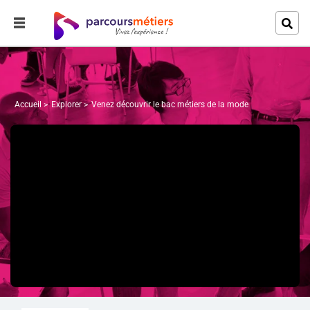
Accueil
Explorer
Venez découvrir le bac métiers de la mode