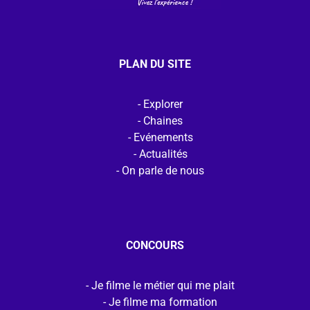
PLAN DU SITE
Explorer
Chaines
Evénements
Actualités
On parle de nous
CONCOURS
Je filme le métier qui me plait
Je filme ma formation