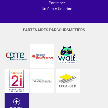
Participer
Un film = Un arbre
PARTENAIRES PARCOURSMÉTIERS