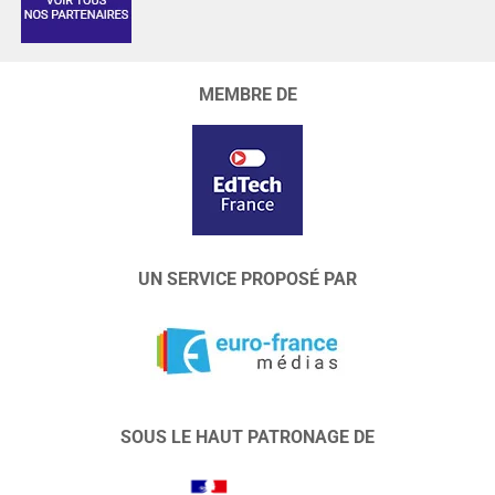
MEMBRE DE
UN SERVICE PROPOSÉ PAR
SOUS LE HAUT PATRONAGE DE