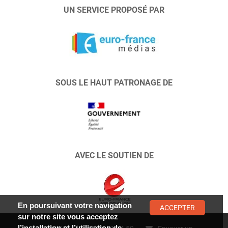
UN SERVICE PROPOSÉ PAR
SOUS LE HAUT PATRONAGE DE
AVEC LE SOUTIEN DE
En poursuivant votre navigation
ACCEPTER
sur notre site vous acceptez
l’installation et l’utilisation de