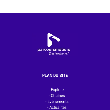
PLAN DU SITE
Explorer
Chaines
Evénements
Actualités