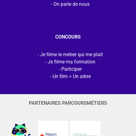
On parle de nous
CONCOURS
Je filme le métier qui me plait
Je filme ma formation
Participer
Un film = Un arbre
PARTENAIRES PARCOURSMÉTIERS