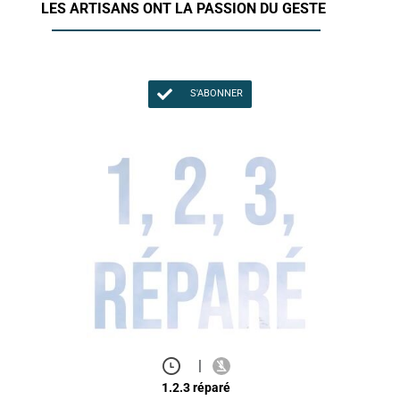
LES ARTISANS ONT LA PASSION DU GESTE
S'ABONNER
|
1.2.3 réparé