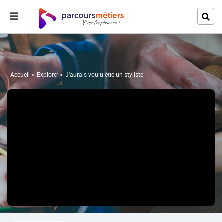
Accueil
Explorer
J'aurais voulu être un styliste