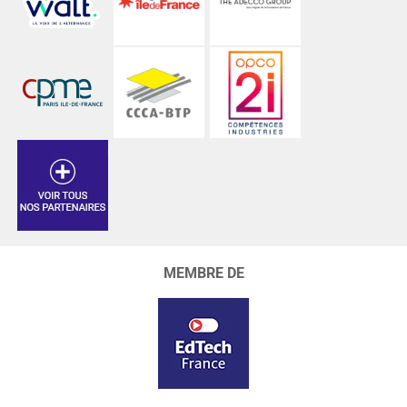
MEMBRE DE