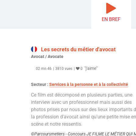
EN BREF
Les secrets du métier d'avocat
Avocat / Avocate
"j'aime"
02 mn 46
3810 vues
0
Secteur :
Services à la personne et à la collectivité
Ce film est décomposé en plusieurs parties, une
interview avec un professionnel mais aussi des
photos prises par nous sur des lieux importants 
la profession d'avocat ainsi qu'une petite mise e
scène et notre ressentis.
©Parcoursmetiers - Concours JE FILME LE MÉTIER QUI 