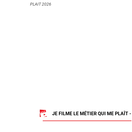
PLAIT 2026
JE FILME LE MÉTIER QUI ME PLAÎT -