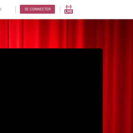
SE CONNECTER
R