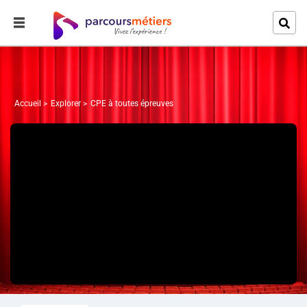
Accueil
Explorer
CPE à toutes épreuves