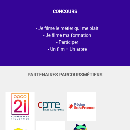
CONCOURS
Je filme le métier qui me plait
Je filme ma formation
Participer
Un film = Un arbre
PARTENAIRES PARCOURSMÉTIERS