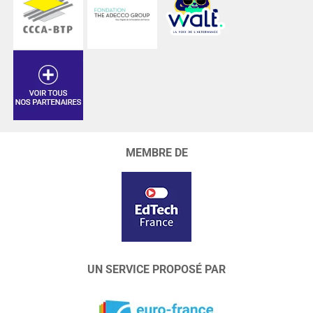
MEMBRE DE
UN SERVICE PROPOSÉ PAR