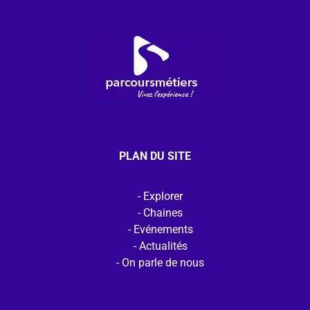
PLAN DU SITE
Explorer
Chaines
Evénements
Actualités
On parle de nous