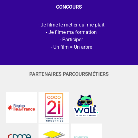
CONCOURS
Je filme le métier qui me plait
Je filme ma formation
Participer
Un film = Un arbre
PARTENAIRES PARCOURSMÉTIERS