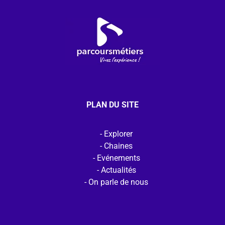
PLAN DU SITE
Explorer
Chaines
Evénements
Actualités
On parle de nous