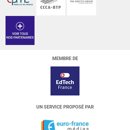
MEMBRE DE
UN SERVICE PROPOSÉ PAR