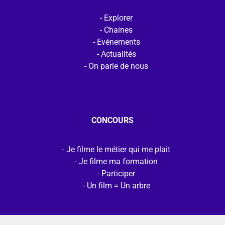
Explorer
Chaines
Evénements
Actualités
On parle de nous
CONCOURS
Je filme le métier qui me plait
Je filme ma formation
Participer
Un film = Un arbre