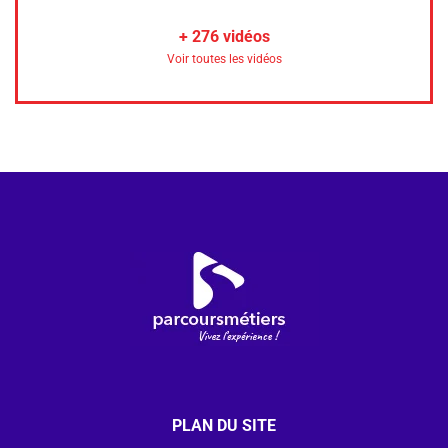
+
276
vidéos
Voir toutes les vidéos
PLAN DU SITE