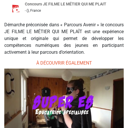
Concours JE FILME LE MÉTIER QUI ME PLAIT
- (), France
Démarche préconisée dans « Parcours Avenir » le concours
JE FILME LE MÉTIER QUI ME PLAÎT est une expérience
unique et originale qui permet de développer les
compétences numériques des jeunes en participant
activement à leur parcours d’orientation.
À DÉCOUVRIR ÉGALEMENT