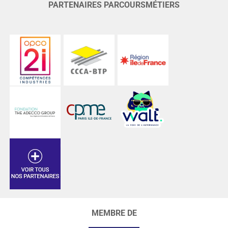
PARTENAIRES PARCOURSMÉTIERS
MEMBRE DE