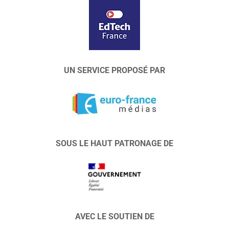
UN SERVICE PROPOSÉ PAR
SOUS LE HAUT PATRONAGE DE
AVEC LE SOUTIEN DE