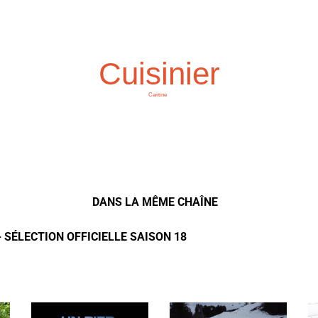
Cuisinier
Cantine
DANS LA MÊME CHAÎNE
- SÉLECTION OFFICIELLE SAISON 18