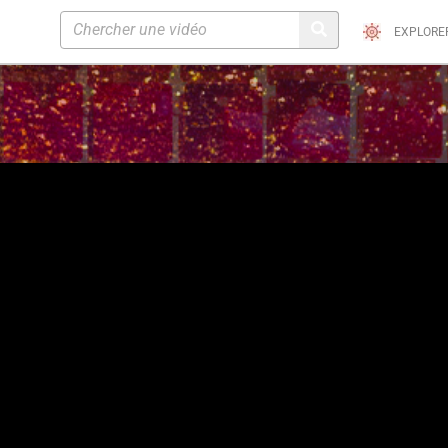
EXPLORE