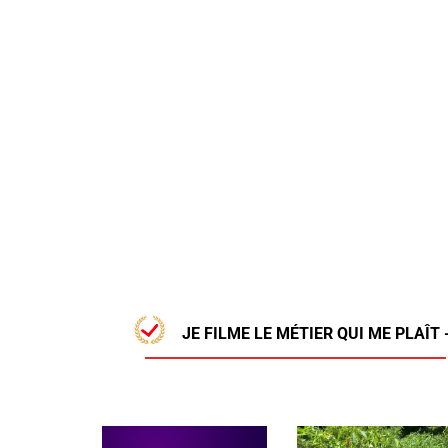
JE FILME LE MÉTIER QUI ME PLAÎT 