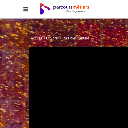
Accueil
Explorer
Cuisinier Cantine