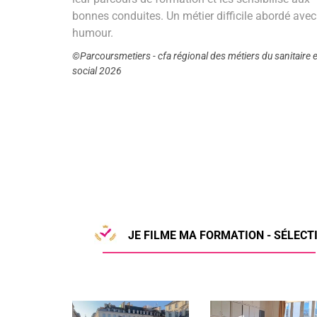
bonnes conduites. Un métier difficile abordé avec
humour.
©Parcoursmetiers - cfa régional des métiers du sanitaire e
social 2026
JE FILME MA FORMATION - SÉLECTI