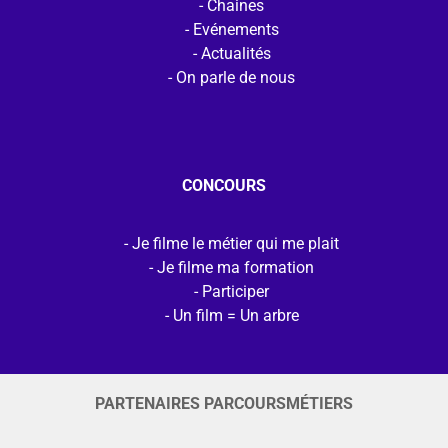
Chaines
Evénements
Actualités
On parle de nous
CONCOURS
Je filme le métier qui me plait
Je filme ma formation
Participer
Un film = Un arbre
PARTENAIRES PARCOURSMÉTIERS