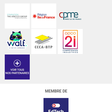
MEMBRE DE