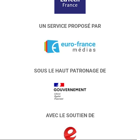
UN SERVICE PROPOSÉ PAR
SOUS LE HAUT PATRONAGE DE
AVEC LE SOUTIEN DE