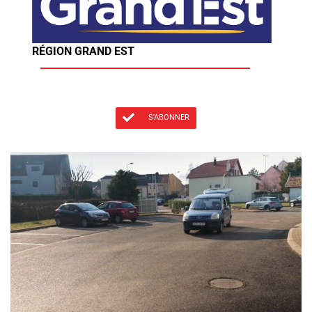
RÉGION GRAND EST
S'ABONNER