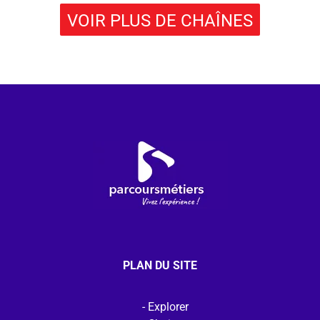
VOIR PLUS DE CHAÎNES
PLAN DU SITE
Explorer