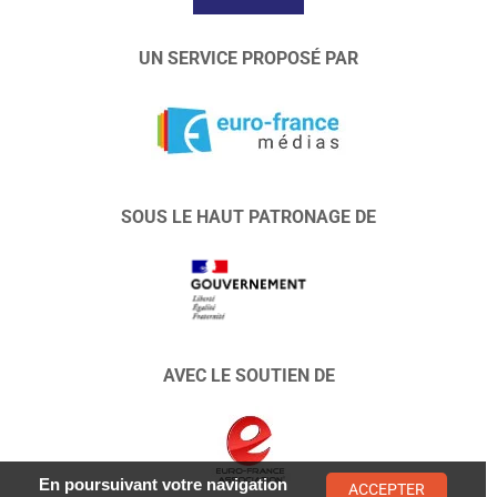
UN SERVICE PROPOSÉ PAR
SOUS LE HAUT PATRONAGE DE
AVEC LE SOUTIEN DE
En poursuivant votre navigation
ACCEPTER