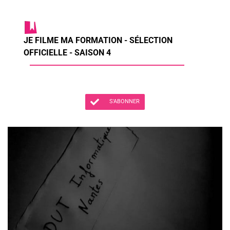
JE FILME MA FORMATION - SÉLECTION
OFFICIELLE - SAISON 4
S'ABONNER