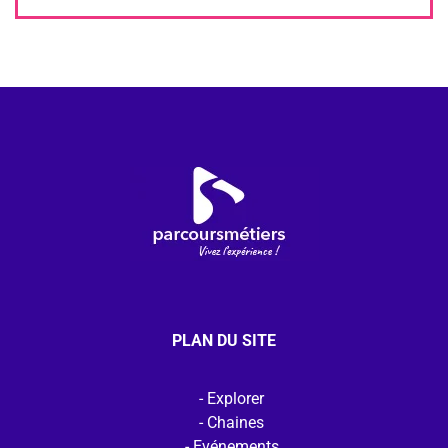
PLAN DU SITE
Explorer
Chaines
Evénements