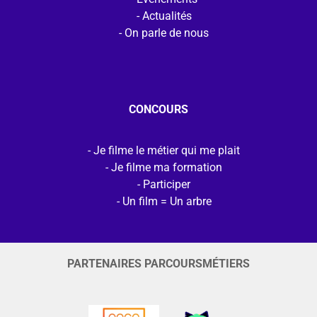
Actualités
On parle de nous
CONCOURS
Je filme le métier qui me plait
Je filme ma formation
Participer
Un film = Un arbre
PARTENAIRES PARCOURSMÉTIERS