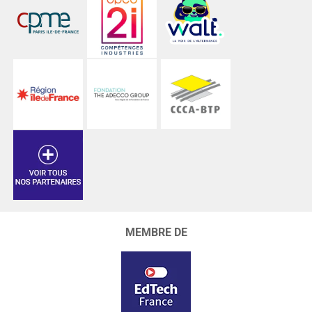
MEMBRE DE