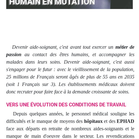
HUMAIN EN MUTATION
Devenir aide-soignant, c'est avant tout exercer un
métier de
passion
au contact des êtres humains, et accompagner les
malades dans leurs soins. Devenir aide-soignant, c'est aussi
s'engager pour le futur : avec le vieillissement de la population,
25 millions de Français seront âgés de plus de 55 ans en 2035
(soit 1 Français sur 3). Les établissements médicaux doivent
donc recruter pour faire face à la demande croissante de soins.
VERS UNE ÉVOLUTION DES CONDITIONS DE TRAVAIL
Depuis quelques années, le personnel médical souligne les
difficultés et le manque de moyens des
hôpitaux
et des
EPHAD
face aux départs en retraite de nombreux aides-soignants et le
manque de main d'oeuvre dans le secteur. Les revendications