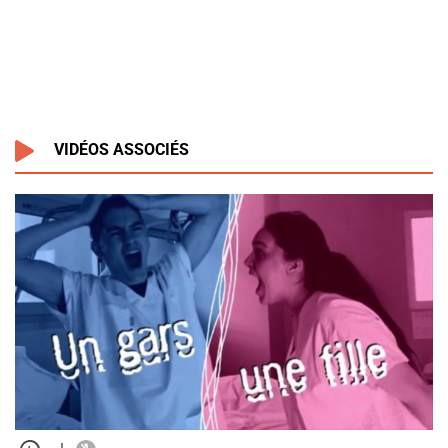
VIDÉOS ASSOCIÉS