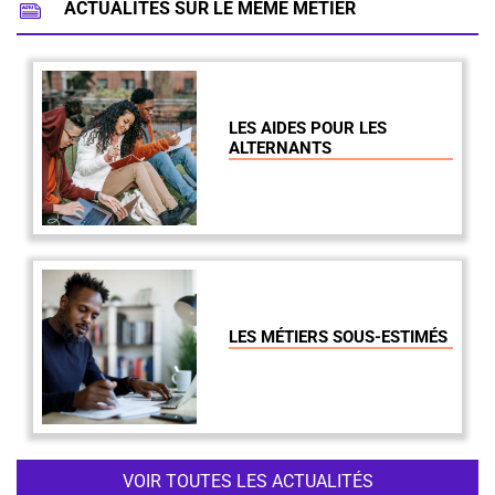
ACTUALITÉS SUR LE MÊME MÉTIER
LES AIDES POUR LES
ALTERNANTS
LES MÉTIERS SOUS-ESTIMÉS
VOIR TOUTES LES ACTUALITÉS