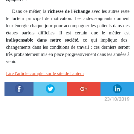
Dans ce métier, la
richesse de l'échange
avec les autres reste
le facteur principal de motivation. Les aides-soignants donnent
leur énergie chaque jour pour accompagner les patients dans des
étapes parfois difficiles. Il est certain que le métier est
indispensable dans notre société
, ce qui implique des
changements dans les conditions de travail ; ces derniers seront
très probablement mis en place progressivement dans les années à
venir.
Lire l'article complet sur le site de l'auteur
23/10/2019