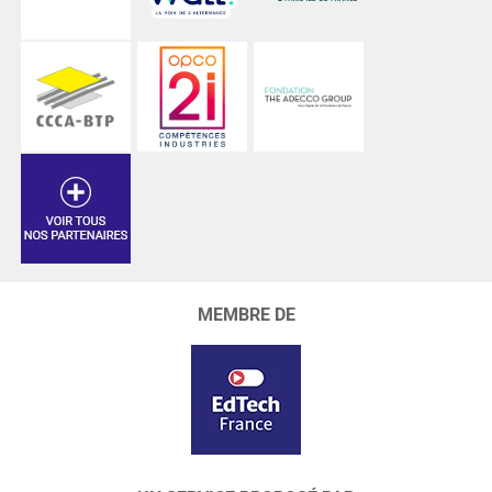
MEMBRE DE