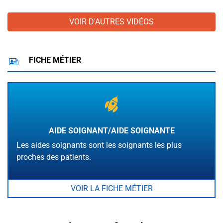
VOIR D'AUTRES VIDÉOS
FICHE MÉTIER
AIDE SOIGNANT/AIDE SOIGNANTE
Les aides soignants sont les soignants les plus
proches des patients.
VOIR LA FICHE MÉTIER