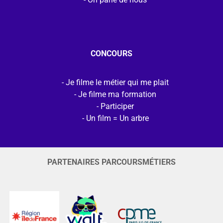
CONCOURS
Je filme le métier qui me plait
Je filme ma formation
Participer
Un film = Un arbre
PARTENAIRES PARCOURSMÉTIERS