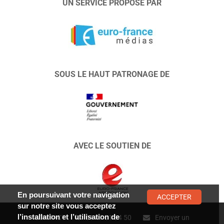
UN SERVICE PROPOSÉ PAR
SOUS LE HAUT PATRONAGE DE
AVEC LE SOUTIEN DE
En poursuivant votre navigation
ACCEPTER
sur notre site vous acceptez
l’installation et l’utilisation de
CONTACT :
01 47 01 34 50
Envoyer un