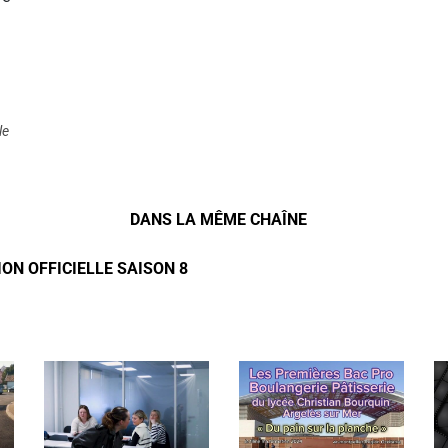
le
DANS LA MÊME CHAÎNE
ON OFFICIELLE SAISON 8