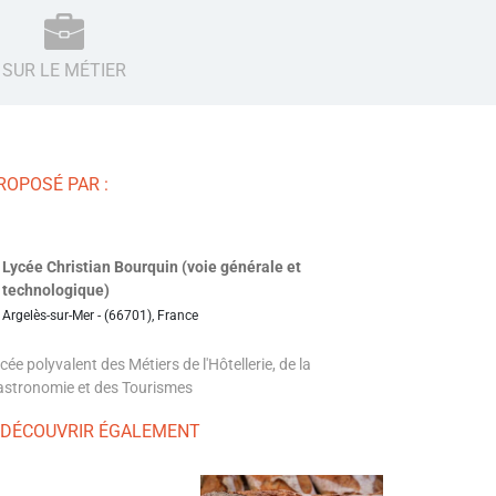
SUR LE MÉTIER
ROPOSÉ PAR :
Lycée Christian Bourquin (voie générale et
technologique)
Argelès-sur-Mer - (66701), France
cée polyvalent des Métiers de l'Hôtellerie, de la
stronomie et des Tourismes
 DÉCOUVRIR ÉGALEMENT