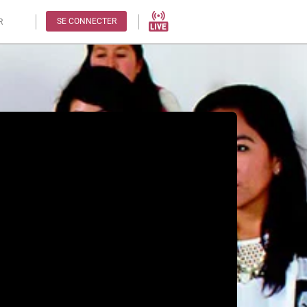
SE CONNECTER
R