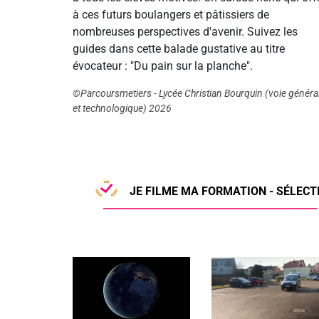
à ces futurs boulangers et pâtissiers de
nombreuses perspectives d'avenir. Suivez les
guides dans cette balade gustative au titre
évocateur : "Du pain sur la planche".
©Parcoursmetiers - Lycée Christian Bourquin (voie généra
et technologique) 2026
JE FILME MA FORMATION - SÉLECTI