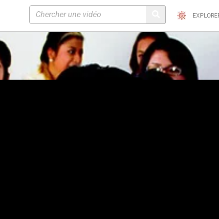
EXPLORE