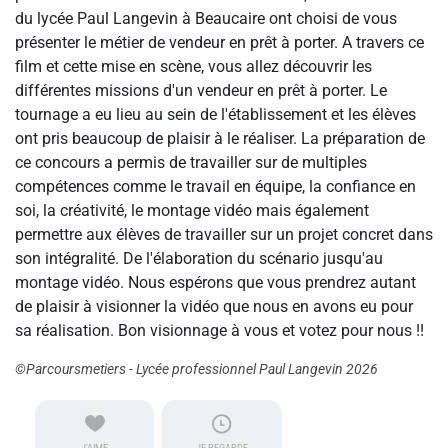
du lycée Paul Langevin à Beaucaire ont choisi de vous
présenter le métier de vendeur en prêt à porter. A travers ce
film et cette mise en scène, vous allez découvrir les
différentes missions d'un vendeur en prêt à porter. Le
tournage a eu lieu au sein de l'établissement et les élèves
ont pris beaucoup de plaisir à le réaliser. La préparation de
ce concours a permis de travailler sur de multiples
compétences comme le travail en équipe, la confiance en
soi, la créativité, le montage vidéo mais également
permettre aux élèves de travailler sur un projet concret dans
son intégralité. De l'élaboration du scénario jusqu'au
montage vidéo. Nous espérons que vous prendrez autant
de plaisir à visionner la vidéo que nous en avons eu pour
sa réalisation. Bon visionnage à vous et votez pour nous !!
©Parcoursmetiers - Lycée professionnel Paul Langevin 2026