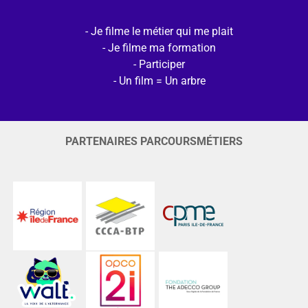
Je filme le métier qui me plait
Je filme ma formation
Participer
Un film = Un arbre
PARTENAIRES PARCOURSMÉTIERS