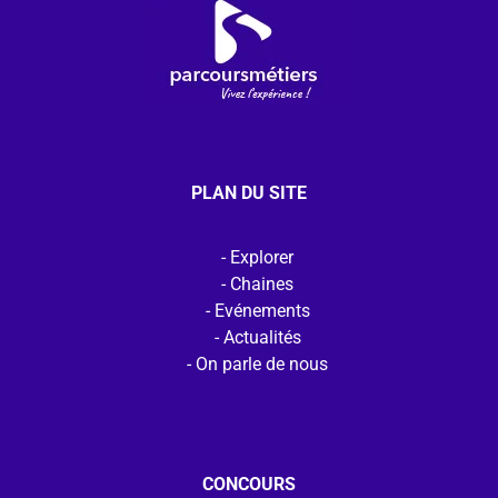
PLAN DU SITE
Explorer
Chaines
Evénements
Actualités
On parle de nous
CONCOURS