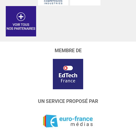
MEMBRE DE
UN SERVICE PROPOSÉ PAR