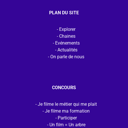
PLAN DU SITE
Explorer
Chaines
Evénements
Actualités
On parle de nous
CONCOURS
Je filme le métier qui me plait
Je filme ma formation
Participer
Un film = Un arbre