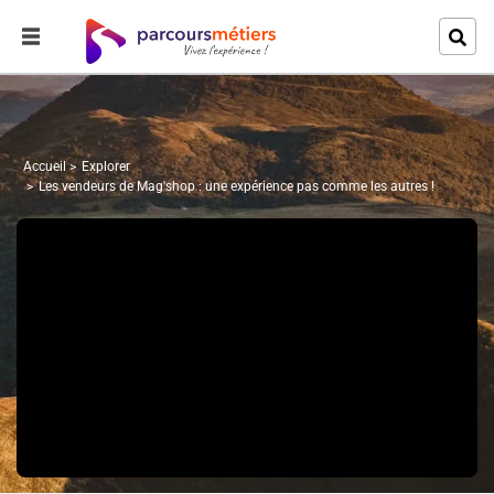
Accueil
Explorer
Les vendeurs de Mag'shop : une expérience pas comme les autres !