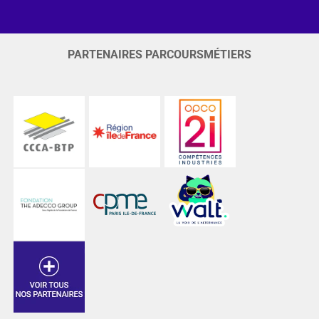
PARTENAIRES PARCOURSMÉTIERS