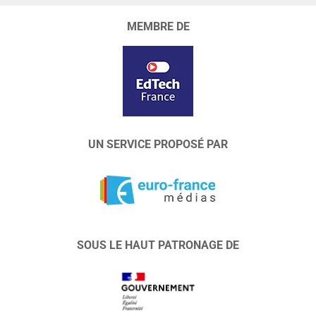
MEMBRE DE
UN SERVICE PROPOSÉ PAR
SOUS LE HAUT PATRONAGE DE