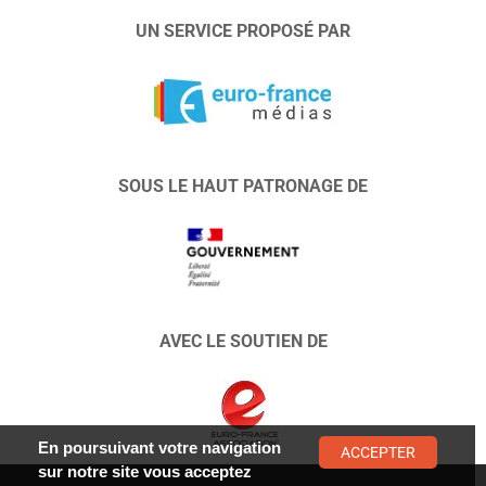
UN SERVICE PROPOSÉ PAR
SOUS LE HAUT PATRONAGE DE
AVEC LE SOUTIEN DE
En poursuivant votre navigation
ACCEPTER
sur notre site vous acceptez