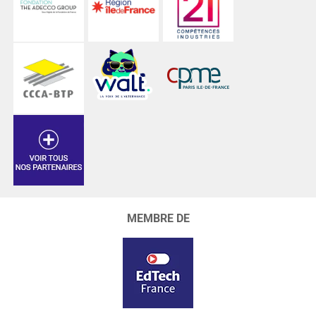
MEMBRE DE