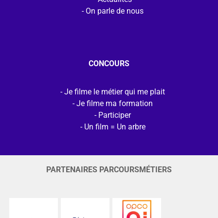
On parle de nous
CONCOURS
Je filme le métier qui me plait
Je filme ma formation
Participer
Un film = Un arbre
PARTENAIRES PARCOURSMÉTIERS