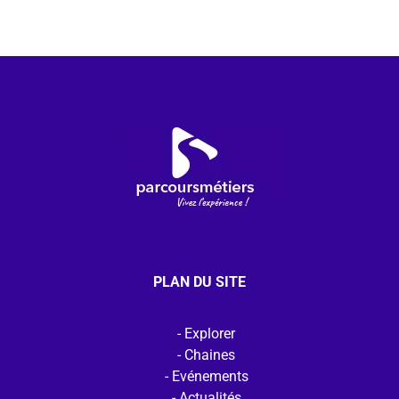
PLAN DU SITE
Explorer
Chaines
Evénements
Actualités