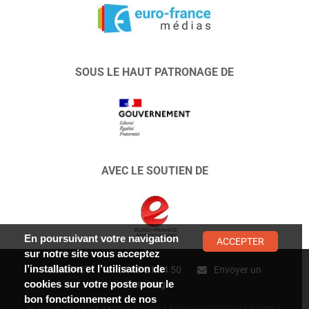
SOUS LE HAUT PATRONAGE DE
AVEC LE SOUTIEN DE
En poursuivant votre navigation
ACCEPTER
sur notre site vous acceptez
l’installation et l’utilisation de
CONTACT :
01 47 01 34 50
Envoyer un
cookies sur votre poste pour le
message
bon fonctionnement de nos