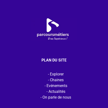
PLAN DU SITE
Explorer
Chaines
Evénements
Actualités
On parle de nous