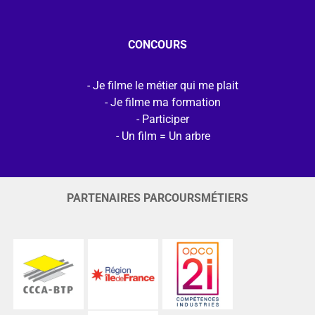
CONCOURS
Je filme le métier qui me plait
Je filme ma formation
Participer
Un film = Un arbre
PARTENAIRES PARCOURSMÉTIERS