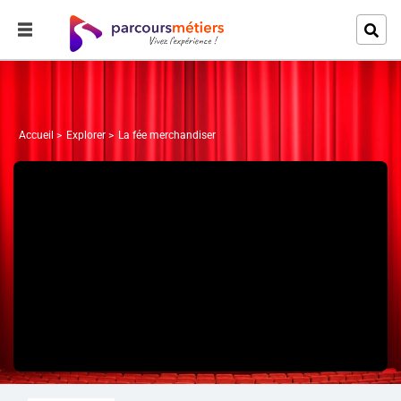
Accueil
Explorer
La fée merchandiser