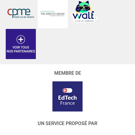
MEMBRE DE
UN SERVICE PROPOSÉ PAR