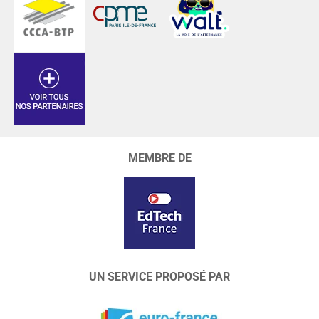
MEMBRE DE
UN SERVICE PROPOSÉ PAR