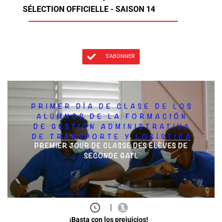
SÉLECTION OFFICIELLE - SAISON 14
S'ABONNER
|
¡Basta con los prejuicios!