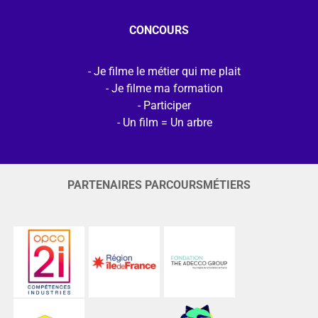
CONCOURS
Je filme le métier qui me plait
Je filme ma formation
Participer
Un film = Un arbre
PARTENAIRES PARCOURSMÉTIERS