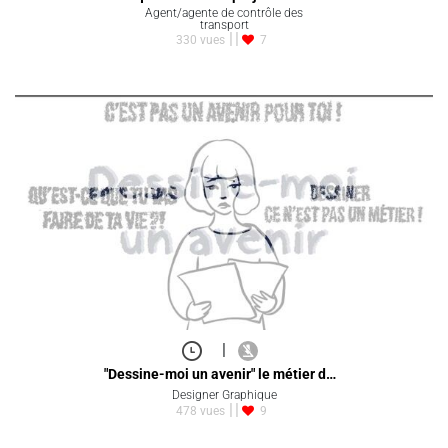
Agent/agente de contrôle des
transport
330 vues
7
|
"Dessine-moi un avenir" le métier d…
Designer Graphique
478 vues
9