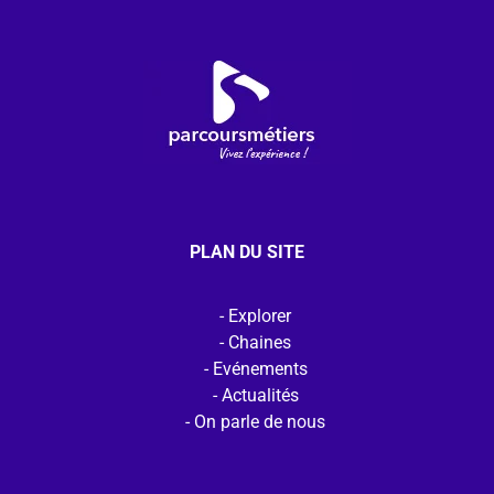
PLAN DU SITE
Explorer
Chaines
Evénements
Actualités
On parle de nous