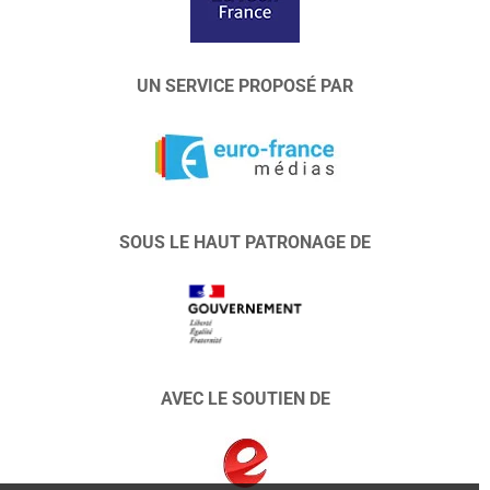
UN SERVICE PROPOSÉ PAR
SOUS LE HAUT PATRONAGE DE
AVEC LE SOUTIEN DE