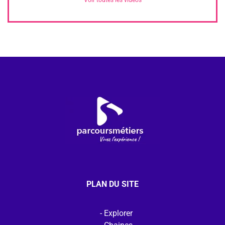
PLAN DU SITE
Explorer