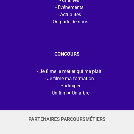
Chaines
Evénements
Actualités
On parle de nous
CONCOURS
Je filme le métier qui me plait
Je filme ma formation
Participer
Un film = Un arbre
PARTENAIRES PARCOURSMÉTIERS