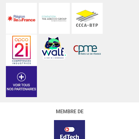
MEMBRE DE