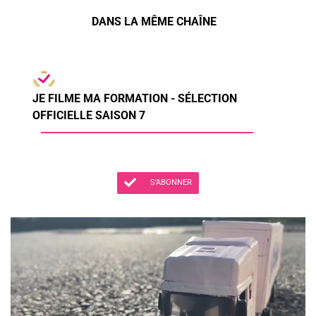
DANS LA MÊME CHAÎNE
JE FILME MA FORMATION - SÉLECTION
OFFICIELLE SAISON 7
S'ABONNER