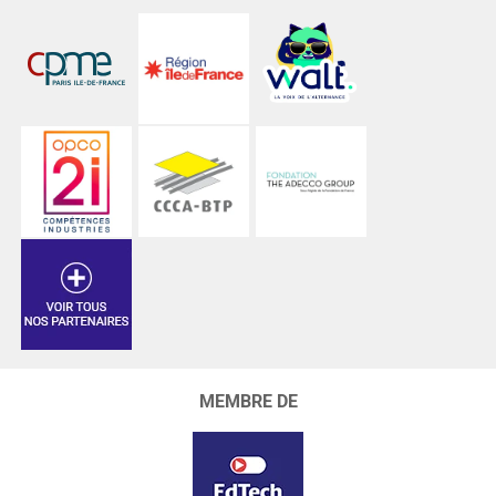
MEMBRE DE