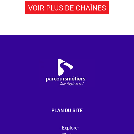
VOIR PLUS DE CHAÎNES
PLAN DU SITE
Explorer