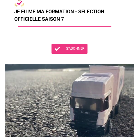
JE FILME MA FORMATION - SÉLECTION
OFFICIELLE SAISON 7
S'ABONNER