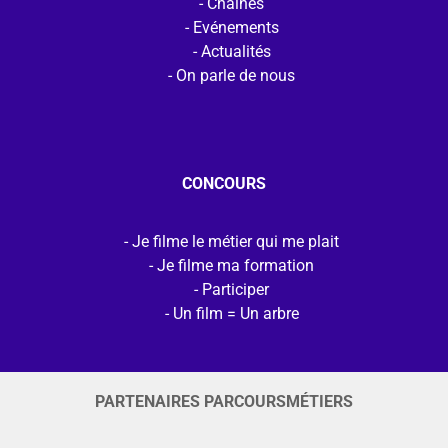
Chaines
Evénements
Actualités
On parle de nous
CONCOURS
Je filme le métier qui me plait
Je filme ma formation
Participer
Un film = Un arbre
PARTENAIRES PARCOURSMÉTIERS