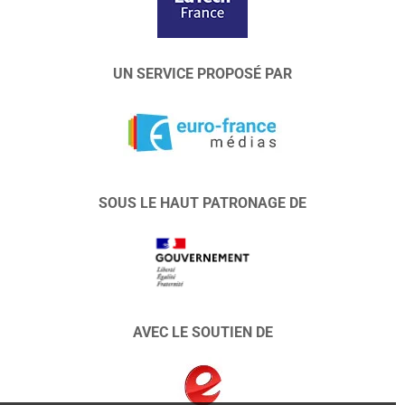
UN SERVICE PROPOSÉ PAR
SOUS LE HAUT PATRONAGE DE
AVEC LE SOUTIEN DE