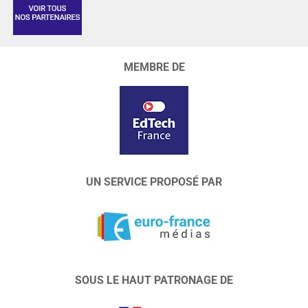
MEMBRE DE
UN SERVICE PROPOSÉ PAR
SOUS LE HAUT PATRONAGE DE