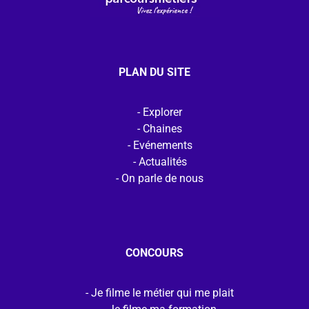
PLAN DU SITE
Explorer
Chaines
Evénements
Actualités
On parle de nous
CONCOURS
Je filme le métier qui me plait