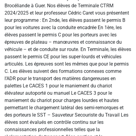
Brocéliande à Guer. Nos élèves de Terminale CTRM
2024/2025 et leur professeur Cédric Caret vous présentent
leur programme : En 2nde, les élèves passent le permis B
pour les voitures avec la conduite encadrée En 1ère, les
élèves passent le permis C pour les porteurs avec les
épreuves de plateau – manœuvres et connaissance du
véhicule – et de conduite sur route. En Terminale, les élèves
passent le permis CE pour les super-lourds et véhicules
articulés. Les épreuves sont les mêmes que pour le permis
C. Les élèves suivent des formations connexes comme
l’ADR pour le transport des matières dangereuses en
palettes Le CACES 1 pour le maniement du chariot
élévateur autoporté ou manuel Le CACES 3 pour le
maniement du chariot pour charges lourdes et hautes
permettant le chargement latéral des semi-remorques et
des porteurs le SST – Sauveteur Secouriste du Travail Les
élèves sont évalués en contrôle continu sur les
connaissances professionnelles telles que la