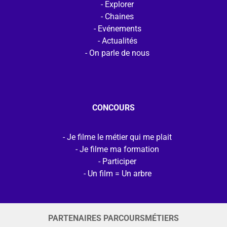
Explorer
Chaines
Evénements
Actualités
On parle de nous
CONCOURS
Je filme le métier qui me plait
Je filme ma formation
Participer
Un film = Un arbre
PARTENAIRES PARCOURSMÉTIERS