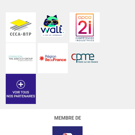
MEMBRE DE