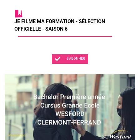
JE FILME MA FORMATION - SÉLECTION
OFFICIELLE - SAISON 6
S'ABONNER