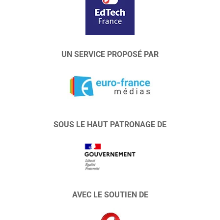
UN SERVICE PROPOSÉ PAR
SOUS LE HAUT PATRONAGE DE
AVEC LE SOUTIEN DE