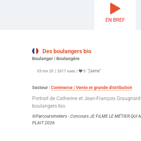
EN BREF
Des boulangers bio
Boulanger / Boulangère
"j'aime"
03 mn 20
2617 vues
0
Secteur :
Commerce | Vente et grande distribution
Portrait de Catherine et Jean-François Graugnard
boulangers bio.
©Parcoursmetiers - Concours JE FILME LE MÉTIER QUI 
PLAIT 2026