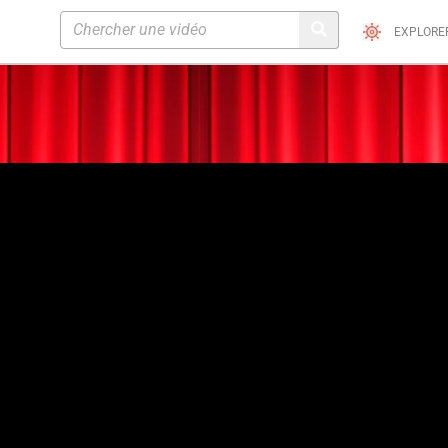
EXPLORE