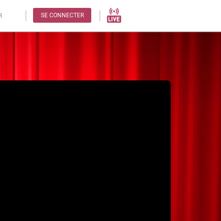
SE CONNECTER
R