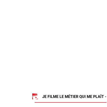
JE FILME LE MÉTIER QUI ME PLAÎT -