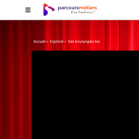
Accueil
Explorer
Des boulangers bio