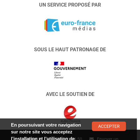
UN SERVICE PROPOSÉ PAR
SOUS LE HAUT PATRONAGE DE
AVEC LE SOUTIEN DE
En poursuivant votre navigation
ACCEPTER
sur notre site vous acceptez
l’installation et l’utilisation de
CONTACT :
01 47 01 34 50
Envoyer un