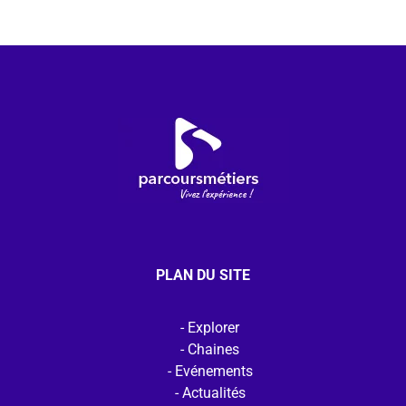
PLAN DU SITE
Explorer
Chaines
Evénements
Actualités