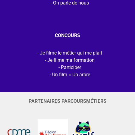
On parle de nous
CONCOURS
Je filme le métier qui me plait
Je filme ma formation
Participer
Un film = Un arbre
PARTENAIRES PARCOURSMÉTIERS