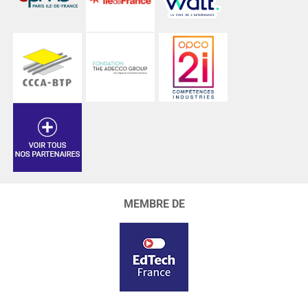
MEMBRE DE