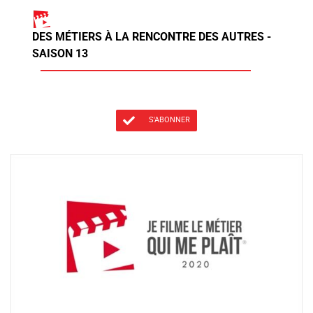
DES MÉTIERS À LA RENCONTRE DES AUTRES -
SAISON 13
S'ABONNER