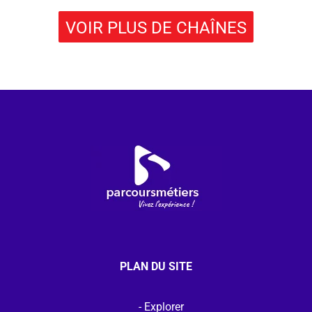
VOIR PLUS DE CHAÎNES
PLAN DU SITE
Explorer