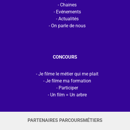
Chaines
Evénements
Actualités
On parle de nous
CONCOURS
Je filme le métier qui me plait
Je filme ma formation
Participer
Un film = Un arbre
PARTENAIRES PARCOURSMÉTIERS