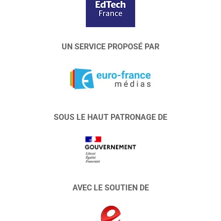
UN SERVICE PROPOSÉ PAR
SOUS LE HAUT PATRONAGE DE
AVEC LE SOUTIEN DE