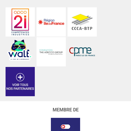
MEMBRE DE