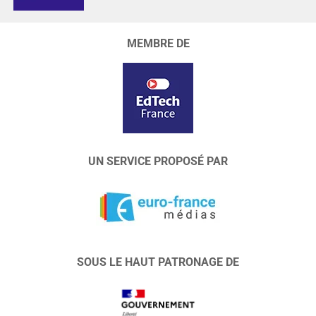
MEMBRE DE
UN SERVICE PROPOSÉ PAR
SOUS LE HAUT PATRONAGE DE