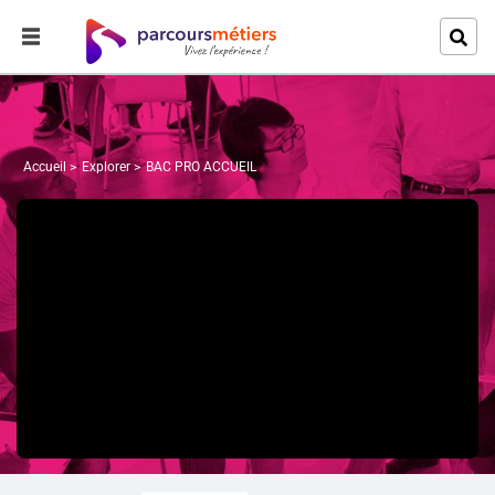
Accueil
Explorer
BAC PRO ACCUEIL