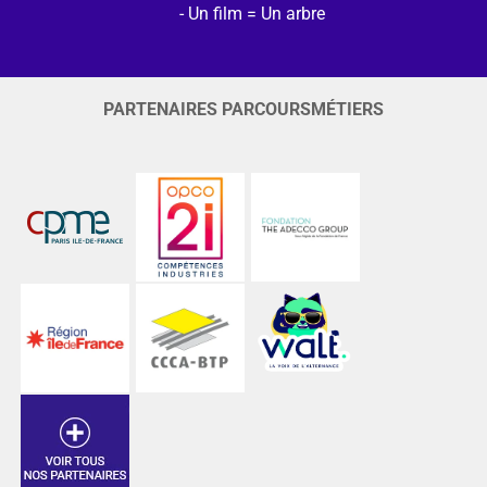
Un film = Un arbre
PARTENAIRES PARCOURSMÉTIERS