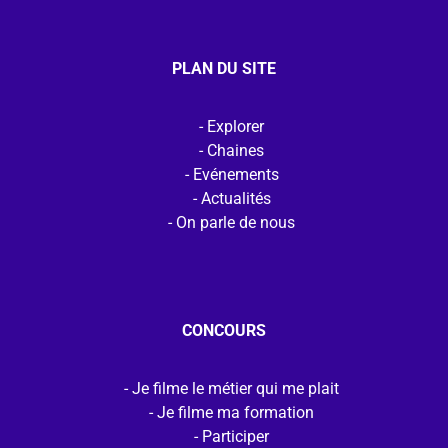
PLAN DU SITE
Explorer
Chaines
Evénements
Actualités
On parle de nous
CONCOURS
Je filme le métier qui me plait
Je filme ma formation
Participer