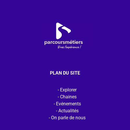
PLAN DU SITE
Explorer
Chaines
Evénements
Actualités
On parle de nous