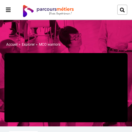
Accueil
Explorer
MCO warriors