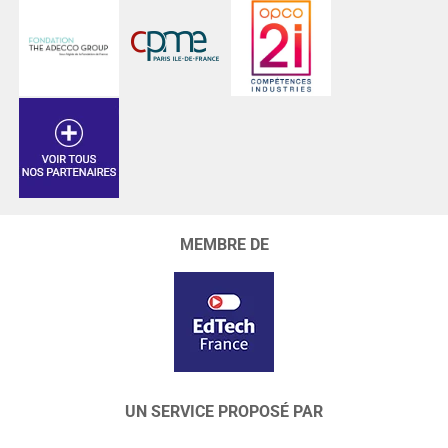
MEMBRE DE
UN SERVICE PROPOSÉ PAR