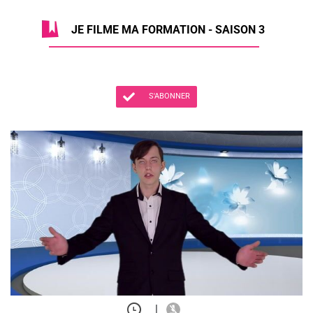
JE FILME MA FORMATION - SAISON 3
S'ABONNER
|