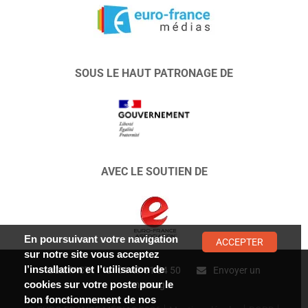
SOUS LE HAUT PATRONAGE DE
AVEC LE SOUTIEN DE
En poursuivant votre navigation
ACCEPTER
sur notre site vous acceptez
l’installation et l’utilisation de
CONTACT :
01 47 01 34 50
Envoyer un
cookies sur votre poste pour le
message
bon fonctionnement de nos