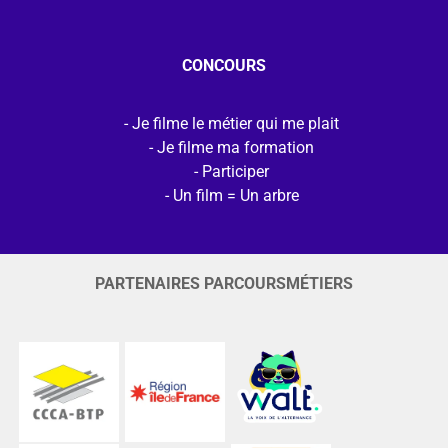
CONCOURS
Je filme le métier qui me plait
Je filme ma formation
Participer
Un film = Un arbre
PARTENAIRES PARCOURSMÉTIERS